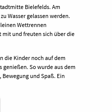
tadtmitte Bielefelds. Am
h zu Wasser gelassen werden.
kleinen Wettrennen
 mit und freuten sich über die
n die Kinder noch auf dem
is genießen. So wurde aus dem
de, Bewegung und Spaß. Ein