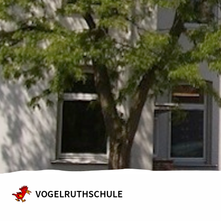
VOGELRUTHSCHULE