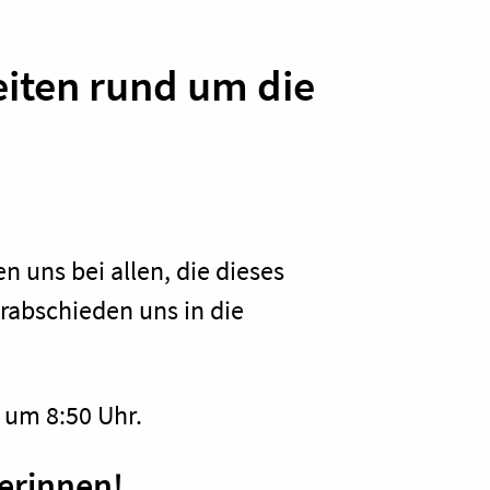
iten rund um die
n uns bei allen, die dieses
abschieden uns in die
 um 8:50 Uhr.
terinnen!