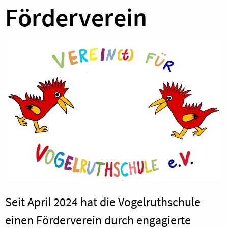
Förderverein
Seit April 2024 hat die Vogelruthschule
einen Förderverein durch engagierte