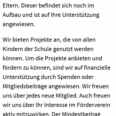
Eltern. Dieser befindet sich noch im
Aufbau und ist auf Ihre Unterstützung
angewiesen.
Wir bieten Projekte an, die von allen
Kindern der Schule genutzt werden
können. Um die Projekte anbieten und
fördern zu können, sind wir auf finanzielle
Unterstützung durch Spenden oder
Mitgliedsbeiträge angewiesen. Wir freuen
uns über jedes neue Mitglied. Auch freuen
wir uns über Ihr Interesse im Förderverein
aktiv mitzuwirken. Der Mindestbeitrag