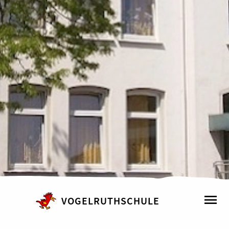
VOGELRUTHSCHULE