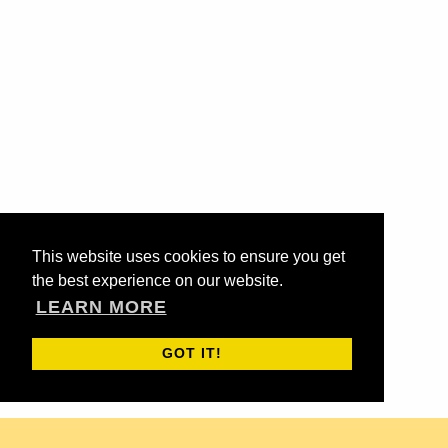
This website uses cookies to ensure you get
the best experience on our website.
LEARN MORE
GOT IT!