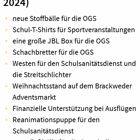
2024)
neue Stoffbälle für die OGS
Schul-T-Shirts für Sportveranstaltungen
eine große JBL Box für die OGS
Schachbretter für die OGS
Westen für den Schulsanitätsdienst und
die Streitschlichter
Weihnachtsstand auf dem Brackweder
Adventsmarkt
Finanzielle Unterstützung bei Ausflügen
Reanimationspuppe für den
Schulsanitätsdienst