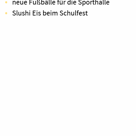
neue Fußbälle für die Sporthalle
Slushi Eis beim Schulfest