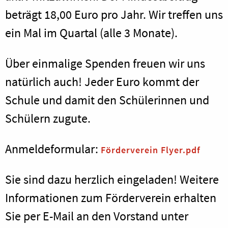
beträgt 18,00 Euro pro Jahr. Wir treffen uns
ein Mal im Quartal (alle 3 Monate).
Über einmalige Spenden freuen wir uns
natürlich auch! Jeder Euro kommt der
Schule und damit den Schülerinnen und
Schülern zugute.
Anmeldeformular:
Förderverein Flyer.pdf
Sie sind dazu herzlich eingeladen! Weitere
Informationen zum Förderverein erhalten
Sie per E-Mail an den Vorstand unter