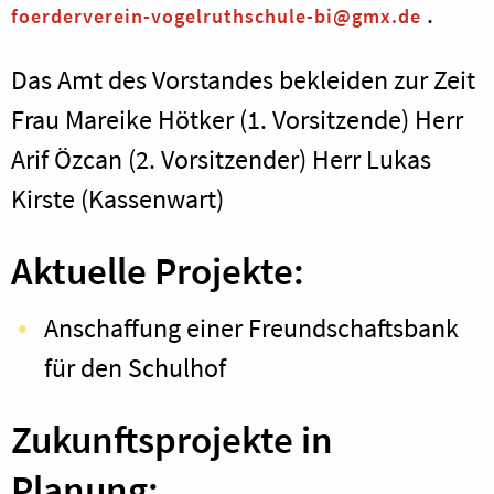
.
foerderverein-vogelruthschule-bi@gmx.de
Das Amt des Vorstandes bekleiden zur Zeit
Frau Mareike Hötker (1. Vorsitzende) Herr
Arif Özcan (2. Vorsitzender) Herr Lukas
Kirste (Kassenwart)
Aktuelle Projekte:
Anschaffung einer Freundschaftsbank
für den Schulhof
Zukunftsprojekte in
Planung: