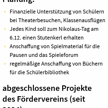
Finanzielle Unterstützung von Schülern
bei Theaterbesuchen, Klassenausflügen
Jedes Kind soll zum Nikolaus-Tag am
6.12. einen Stutenkerl erhalten
Anschaffung von Spielmaterial für die
Pausen und das Spieleforum
regelmäßige Anschaffung von Büchern
für die Schülerbibliothek
abgeschlossene Projekte
des Fördervereins (seit