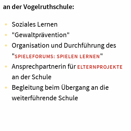
an der Vogelruthschule:
Soziales Lernen
"Gewaltprävention"
Organisation und Durchführung des
"
"
SPIELEFORUMS: SPIELEN LERNEN
Ansprechpartnerin für
ELTERNPROJEKTE
an der Schule
Begleitung beim Übergang an die
weiterführende Schule