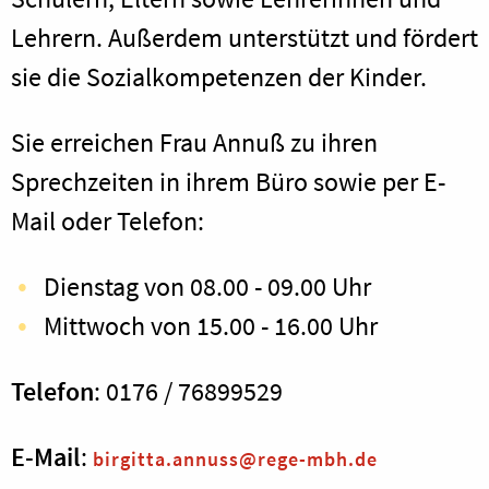
Lehrern. Außerdem unterstützt und fördert
sie die Sozialkompetenzen der Kinder.
Sie erreichen Frau Annuß zu ihren
Sprechzeiten in ihrem Büro sowie per E-
Mail oder Telefon:
Dienstag von 08.00 - 09.00 Uhr
Mittwoch von 15.00 - 16.00 Uhr
Telefon
: 0176 / 76899529
E-Mail
:
birgitta.annuss@rege-mbh.de