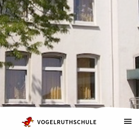
VOGELRUTHSCHULE