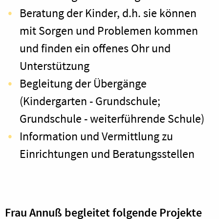
Beratung der Kinder, d.h. sie können
mit Sorgen und Problemen kommen
und finden ein offenes Ohr und
Unterstützung
Begleitung der Übergänge
(Kindergarten - Grundschule;
Grundschule - weiterführende Schule)
Information und Vermittlung zu
Einrichtungen und Beratungsstellen
Frau Annuß begleitet folgende Projekte