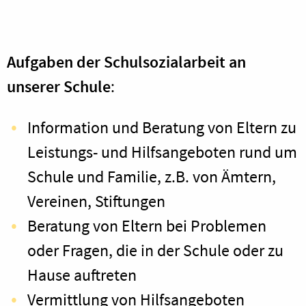
Aufgaben der Schulsozialarbeit an
unserer Schule
:
Information und Beratung von Eltern zu
Leistungs- und Hilfsangeboten rund um
Schule und Familie, z.B. von Ämtern,
Vereinen, Stiftungen
Beratung von Eltern bei Problemen
oder Fragen, die in der Schule oder zu
Hause auftreten
Vermittlung von Hilfsangeboten