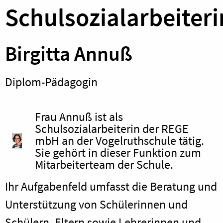
Schulsozialarbeiteri
Birgitta Annuß
Diplom-Pädagogin
Frau Annuß ist als
Schulsozialarbeiterin der REGE
mbH an der Vogelruthschule tätig.
Sie gehört in dieser Funktion zum
Mitarbeiterteam der Schule.
Ihr Aufgabenfeld umfasst die Beratung und
Unterstützung von Schülerinnen und
Schülern, Eltern sowie Lehrerinnen und