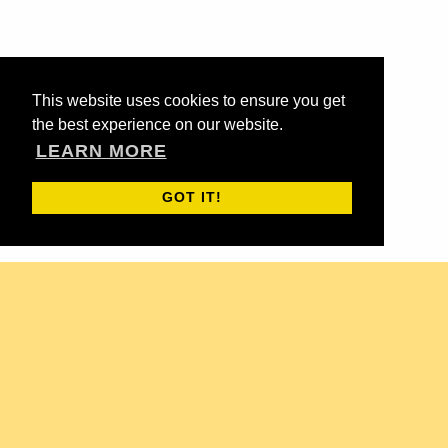
This website uses cookies to ensure you get
the best experience on our website.
LEARN MORE
GOT IT!