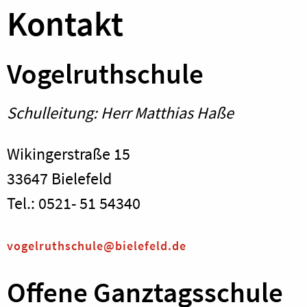
Kontakt
Vogelruthschule
Schulleitung: Herr Matthias Haße
Wikingerstraße 15
33647 Bielefeld
Tel.: 0521- 51 54340
vogelruthschule@bielefeld.de
Offene Ganztagsschule