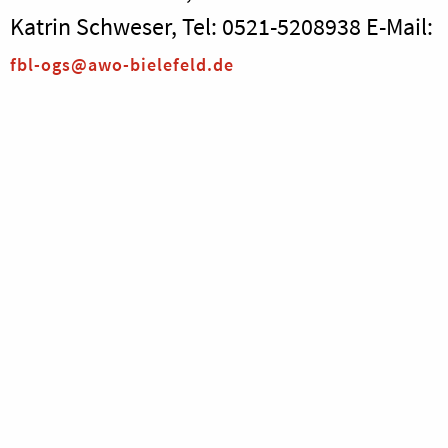
Katrin Schweser, Tel: 0521-5208938 E-Mail:
fbl-ogs@awo-bielefeld.de