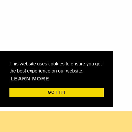
This website uses cookies to ensure you get
the best experience on our website.
LEARN MORE
GOT IT!