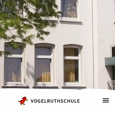
VOGELRUTHSCHULE