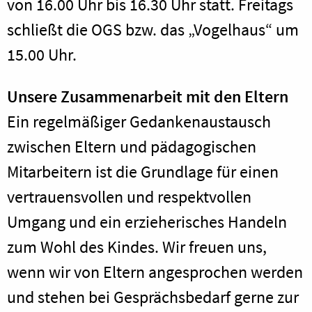
von 16.00 Uhr bis 16.30 Uhr statt. Freitags
schließt die OGS bzw. das „Vogelhaus“ um
15.00 Uhr.
Unsere Zusammenarbeit mit den Eltern
Ein regelmäßiger Gedankenaustausch
zwischen Eltern und pädagogischen
Mitarbeitern ist die Grundlage für einen
vertrauensvollen und respektvollen
Umgang und ein erzieherisches Handeln
zum Wohl des Kindes. Wir freuen uns,
wenn wir von Eltern angesprochen werden
und stehen bei Gesprächsbedarf gerne zur