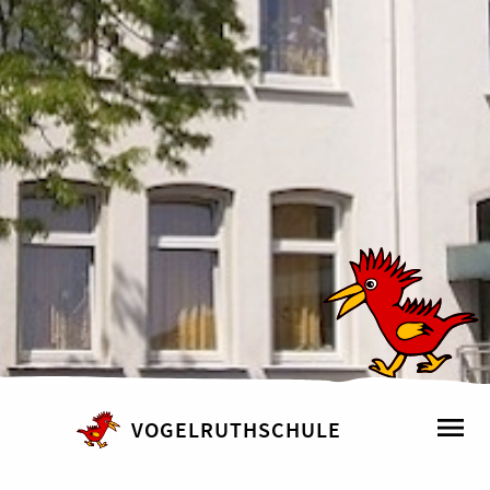
VOGELRUTHSCHULE