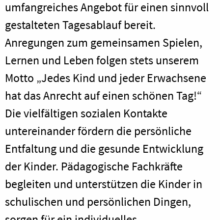
umfangreiches Angebot für einen sinnvoll
gestalteten Tagesablauf bereit.
Anregungen zum gemeinsamen Spielen,
Lernen und Leben folgen stets unserem
Motto „Jedes Kind und jeder Erwachsene
hat das Anrecht auf einen schönen Tag!“
Die vielfältigen sozialen Kontakte
untereinander fördern die persönliche
Entfaltung und die gesunde Entwicklung
der Kinder. Pädagogische Fachkräfte
begleiten und unterstützen die Kinder in
schulischen und persönlichen Dingen,
sorgen für ein individuelles