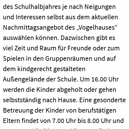
des Schulhalbjahres je nach Neigungen
und Interessen selbst aus dem aktuellen
Nachmittagsangebot des „Vogelhauses“
auswählen können. Dazwischen gibt es
viel Zeit und Raum für Freunde oder zum
Spielen in den Gruppenräumen und auf
dem kindgerecht gestalteten
Außengelände der Schule. Um 16.00 Uhr
werden die Kinder abgeholt oder gehen
selbstständig nach Hause. Eine gesonderte
Betreuung der Kinder von berufstätigen
Eltern findet von 7.00 Uhr bis 8.00 Uhr und