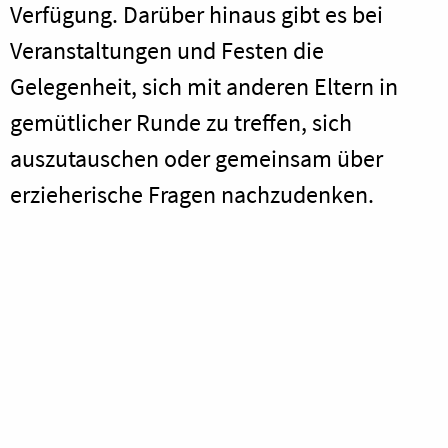
Verfügung. Darüber hinaus gibt es bei
Veranstaltungen und Festen die
Gelegenheit, sich mit anderen Eltern in
gemütlicher Runde zu treffen, sich
auszutauschen oder gemeinsam über
erzieherische Fragen nachzudenken.