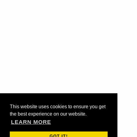
This website uses cookies to ensure you get
the best experience on our website.
LEARN MORE
GOT IT!