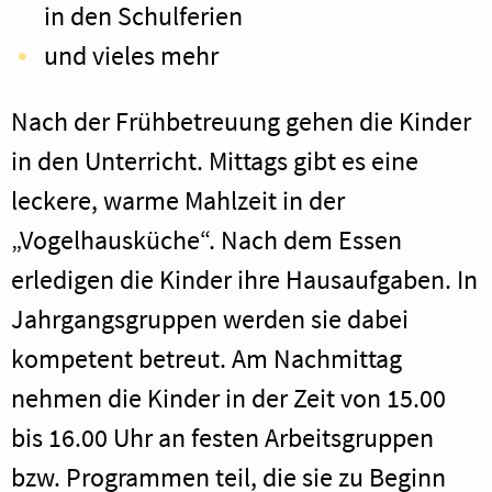
in den Schulferien
und vieles mehr
Nach der Frühbetreuung gehen die Kinder
in den Unterricht. Mittags gibt es eine
leckere, warme Mahlzeit in der
„Vogelhausküche“. Nach dem Essen
erledigen die Kinder ihre Hausaufgaben. In
Jahrgangsgruppen werden sie dabei
kompetent betreut. Am Nachmittag
nehmen die Kinder in der Zeit von 15.00
bis 16.00 Uhr an festen Arbeitsgruppen
bzw. Programmen teil, die sie zu Beginn