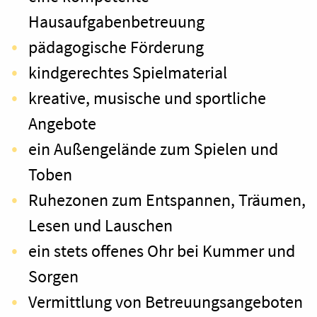
Hausaufgabenbetreuung
pädagogische Förderung
kindgerechtes Spielmaterial
kreative, musische und sportliche
Angebote
ein Außengelände zum Spielen und
Toben
Ruhezonen zum Entspannen, Träumen,
Lesen und Lauschen
ein stets offenes Ohr bei Kummer und
Sorgen
Vermittlung von Betreuungsangeboten