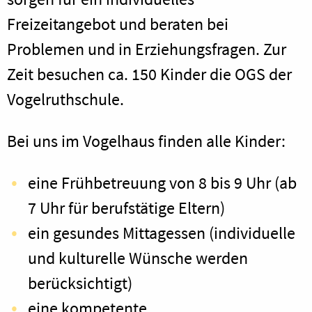
Freizeitangebot und beraten bei
Problemen und in Erziehungsfragen. Zur
Zeit besuchen ca. 150 Kinder die OGS der
Vogelruthschule.
Bei uns im Vogelhaus finden alle Kinder:
eine Frühbetreuung von 8 bis 9 Uhr (ab
7 Uhr für berufstätige Eltern)
ein gesundes Mittagessen (individuelle
und kulturelle Wünsche werden
berücksichtigt)
eine kompetente