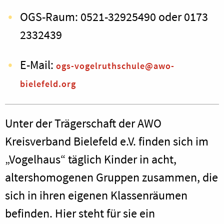
OGS-Raum: 0521-32925490 oder 0173
2332439
E-Mail:
ogs-vogelruthschule@awo-
bielefeld.org
Unter der Trägerschaft der AWO
Kreisverband Bielefeld e.V. finden sich im
„Vogelhaus“ täglich Kinder in acht,
altershomogenen Gruppen zusammen, die
sich in ihren eigenen Klassenräumen
befinden. Hier steht für sie ein